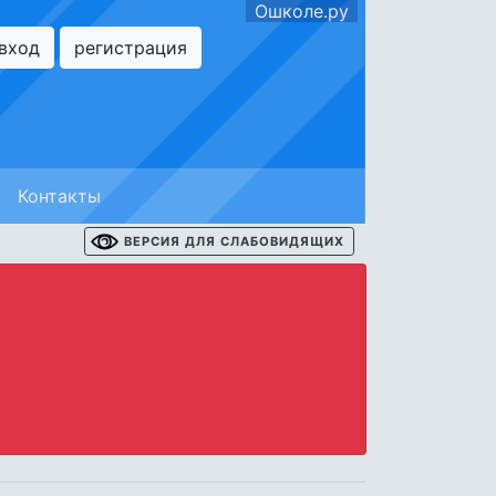
Ошколе.ру
вход
регистрация
Контакты
ВЕРСИЯ ДЛЯ СЛАБОВИДЯЩИХ